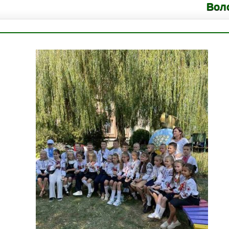
Володимирецьки