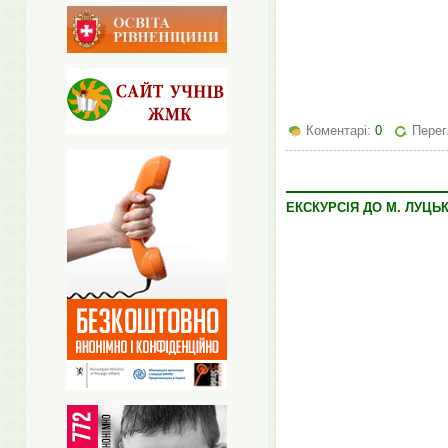
Коментарі:
0
Перег
ЕКСКУРСІЯ ДО М. ЛУЦЬ