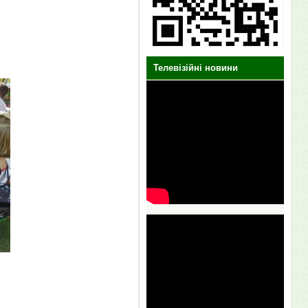
Телевізійні новини