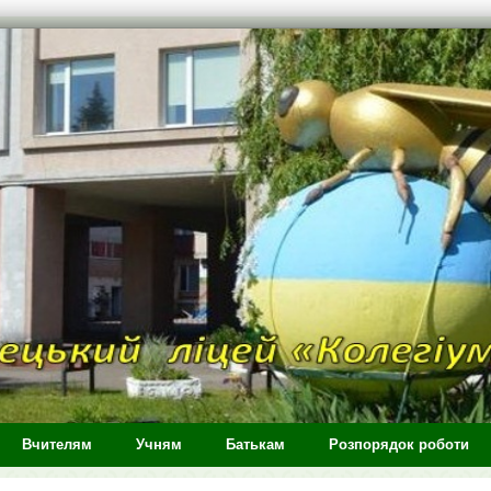
Вчителям
Учням
Батькам
Розпорядок роботи