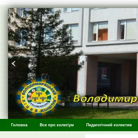
>
Головна
Все про колегіум
Педагогічний колектив