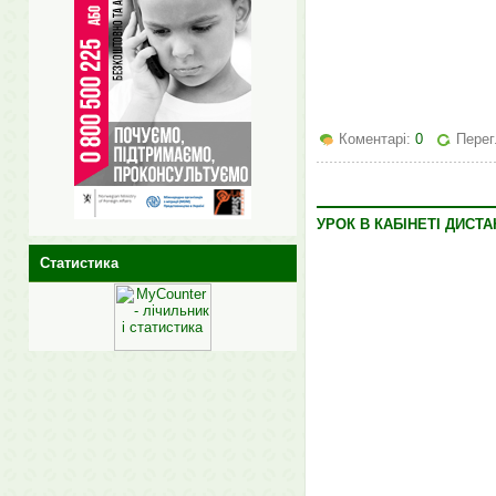
Коментарі:
0
Перег
УРОК В КАБІНЕТІ ДИСТ
Статистика