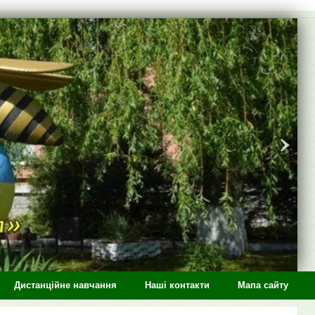
Дистанційне навчання
Наші контакти
Мапа сайту