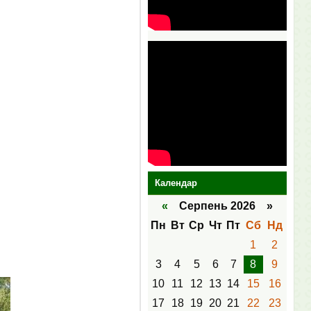
Календар
«
Серпень 2026 »
Пн
Вт
Ср
Чт
Пт
Сб
Нд
1
2
3
4
5
6
7
8
9
10
11
12
13
14
15
16
17
18
19
20
21
22
23