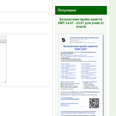
Популярне
Безкоштовні пробні заняття
НМТ 14.07 - 23.07 для учнів 11
класів