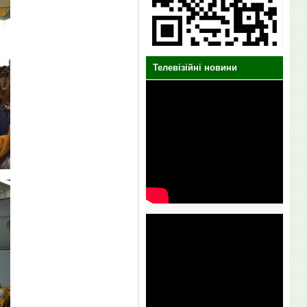
Телевізійні новини