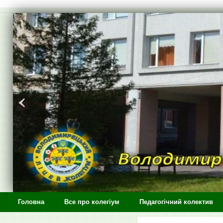
>
Головна
Все про колегіум
Педагогічний колектив