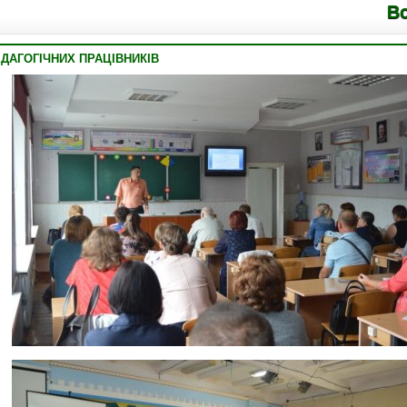
Володимир
ЕДАГОГІЧНИХ ПРАЦІВНИКІВ