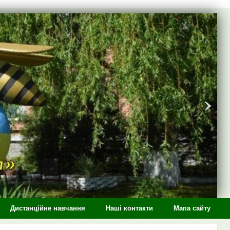
Дистанційне навчання
Наші контакти
Мапа сайту