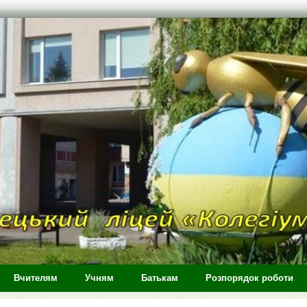
Вчителям
Учням
Батькам
Розпорядок роботи