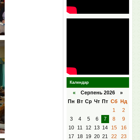
Календар
«
Серпень 2026 »
Пн
Вт
Ср
Чт
Пт
Сб
Нд
1
2
3
4
5
6
7
8
9
10
11
12
13
14
15
16
17
18
19
20
21
22
23