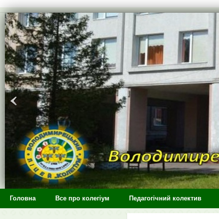
>
Головна
Все про колегіум
Педагогічний колектив