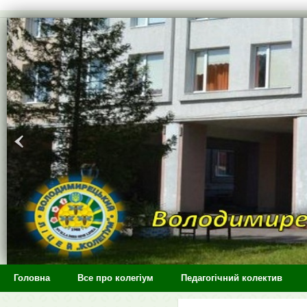
>
Головна
Все про колегіум
Педагогічний колектив