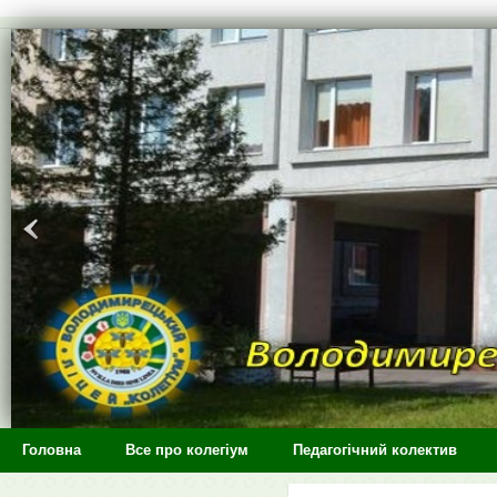
>
Головна
Все про колегіум
Педагогічний колектив