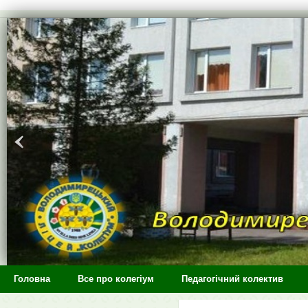
>
Головна
Все про колегіум
Педагогічний колектив