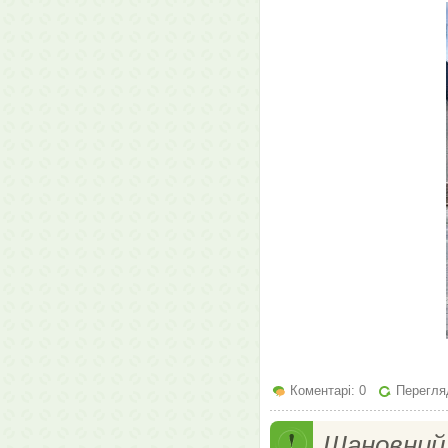
Коментарі: 0
Перегляд
Шановний 