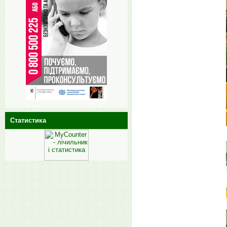
Статистика