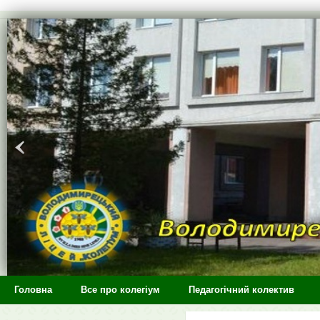
>
Головна
Все про колегіум
Педагогічний колектив