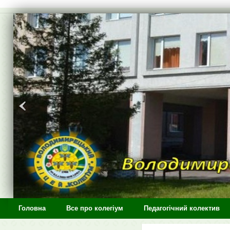
>
Головна
Все про колегіум
Педагогічний колектив