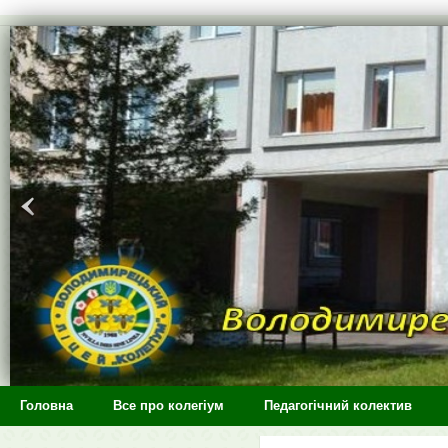
>
Головна
Все про колегіум
Педагогічний колектив