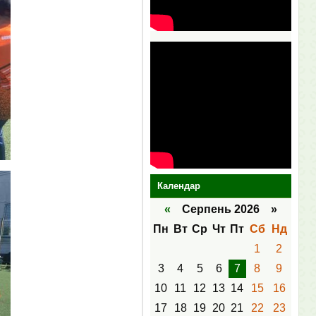
Календар
«
Серпень 2026 »
Пн
Вт
Ср
Чт
Пт
Сб
Нд
1
2
3
4
5
6
7
8
9
10
11
12
13
14
15
16
17
18
19
20
21
22
23