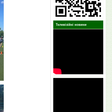
Телевізійні новини