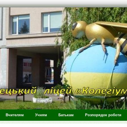
Вчителям
Учням
Батькам
Розпорядок роботи