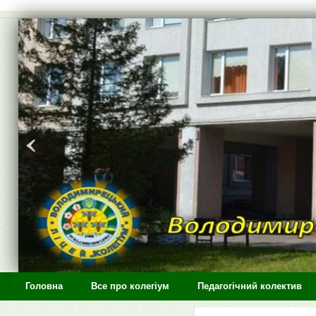
>
Головна
Все про колегіум
Педагогічний колектив