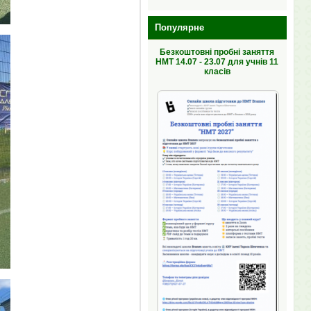
Популярне
Безкоштовні пробні заняття
НМТ 14.07 - 23.07 для учнів 11
класів