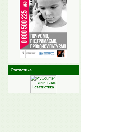
Статистика