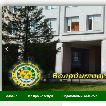
>
Головна
Все про колегіум
Педагогічний колектив