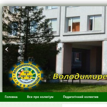
>
Головна
Все про колегіум
Педагогічний колектив