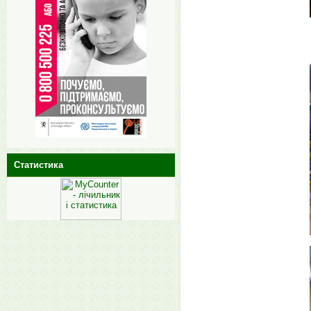
Статистика