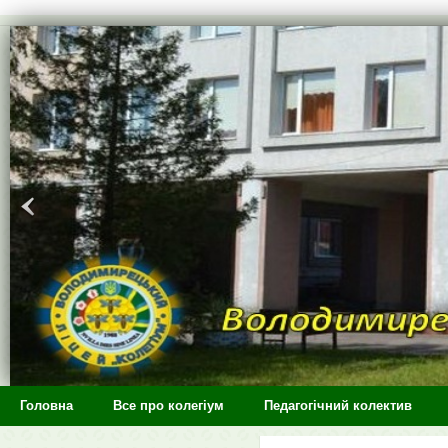
>
Головна
Все про колегіум
Педагогічний колектив