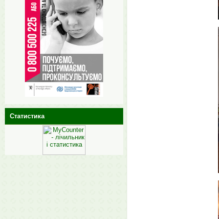
Статистика