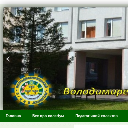
>
Головна
Все про колегіум
Педагогічний колектив