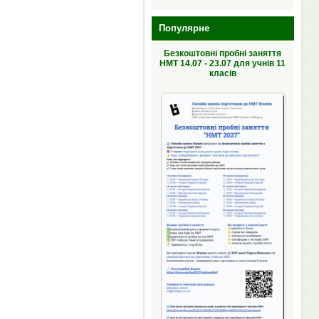
Популярне
Безкоштовні пробні заняття
НМТ 14.07 - 23.07 для учнів 11
класів