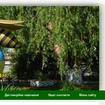
Дистанційне навчання
Наші контакти
Мапа сайту