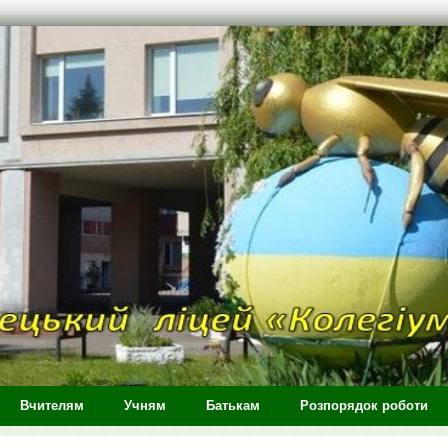
Вчителям
Учням
Батькам
Розпорядок роботи