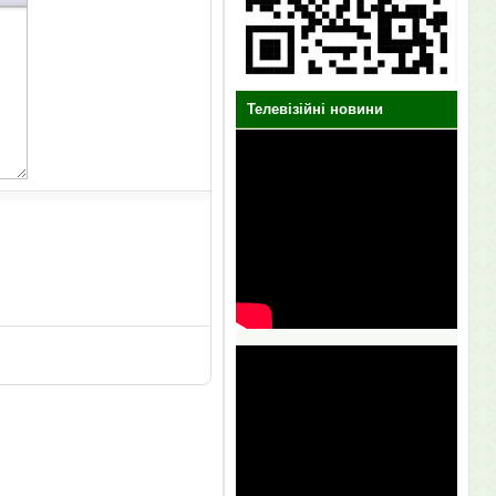
Телевізійні новини