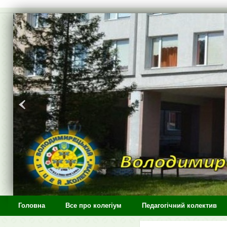
>
Головна
Все про колегіум
Педагогічний колектив