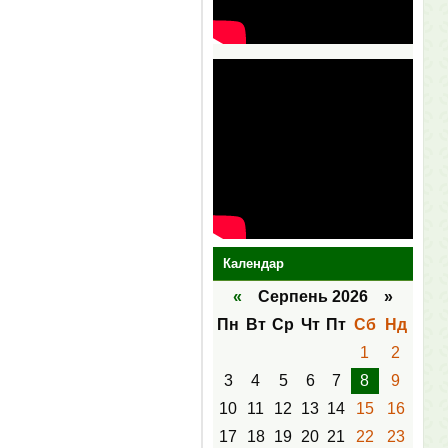
Календар
«
Серпень 2026 »
Пн
Вт
Ср
Чт
Пт
Сб
Нд
1
2
3
4
5
6
7
8
9
10
11
12
13
14
15
16
17
18
19
20
21
22
23