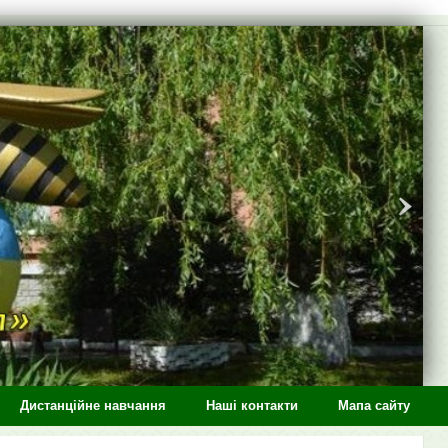
Дистанційне навчання
Наші контакти
Мапа сайту