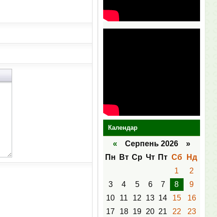
Календар
«
Серпень 2026 »
Пн
Вт
Ср
Чт
Пт
Сб
Нд
1
2
3
4
5
6
7
8
9
10
11
12
13
14
15
16
17
18
19
20
21
22
23