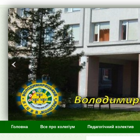
>
Головна
Все про колегіум
Педагогічний колектив