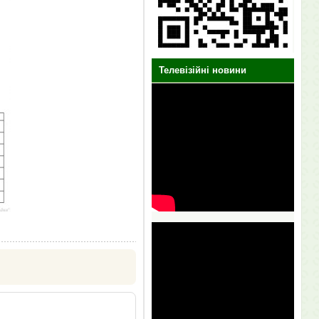
Телевізійні новини