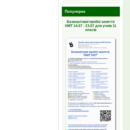
Популярне
Безкоштовні пробні заняття
НМТ 14.07 - 23.07 для учнів 11
класів