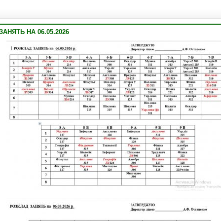
АНЯТЬ НА 06.05.2026