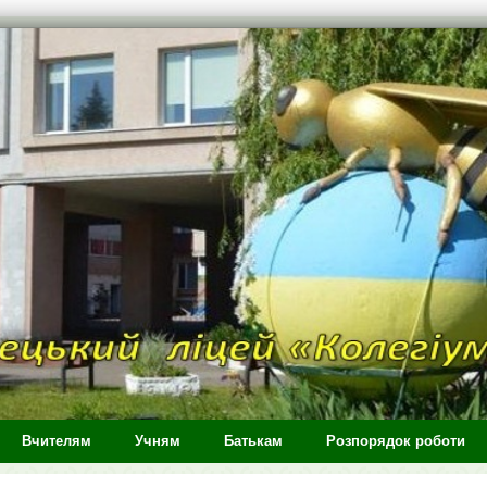
Вчителям
Учням
Батькам
Розпорядок роботи