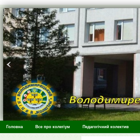
>
Головна
Все про колегіум
Педагогічний колектив