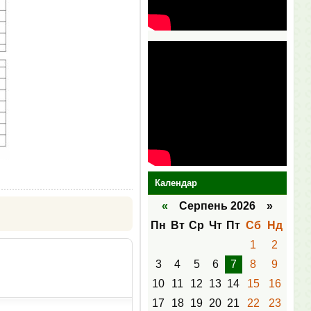
Календар
«
Серпень 2026 »
Пн
Вт
Ср
Чт
Пт
Сб
Нд
1
2
3
4
5
6
7
8
9
10
11
12
13
14
15
16
17
18
19
20
21
22
23