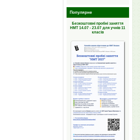
Популярне
Безкоштовні пробні заняття
НМТ 14.07 - 23.07 для учнів 11
класів