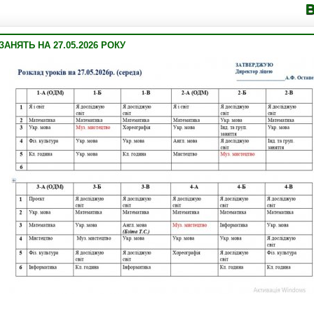
Володим
АНЯТЬ НА 27.05.2026 РОКУ