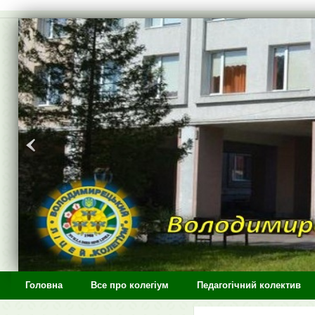
>
Головна
Все про колегіум
Педагогічний колектив