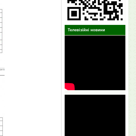
Телевізійні новини