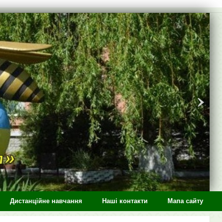
Дистанційне навчання
Наші контакти
Мапа сайту