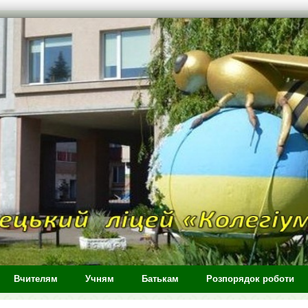
Вчителям
Учням
Батькам
Розпорядок роботи