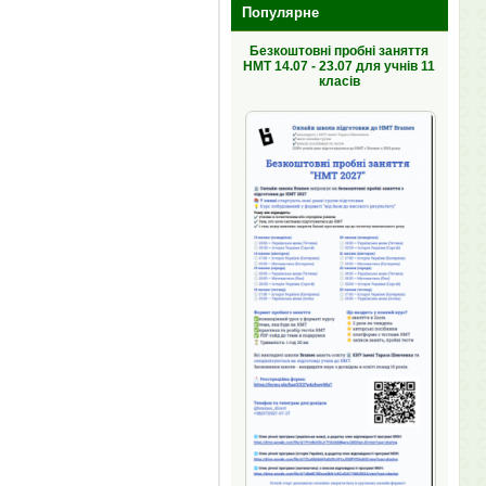
Популярне
Безкоштовні пробні заняття
НМТ 14.07 - 23.07 для учнів 11
класів