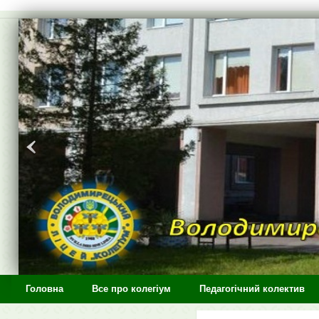
>
Головна
Все про колегіум
Педагогічний колектив