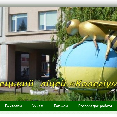
Вчителям
Учням
Батькам
Розпорядок роботи