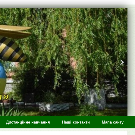
Дистанційне навчання
Наші контакти
Мапа сайту