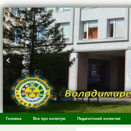
>
Головна
Все про колегіум
Педагогічний колектив