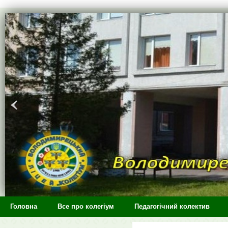
>
Головна
Все про колегіум
Педагогічний колектив