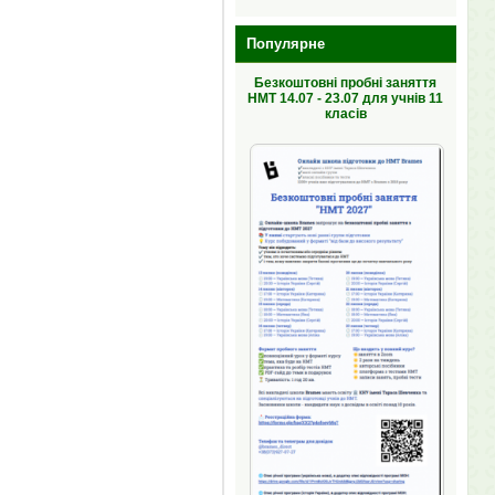
Популярне
Безкоштовні пробні заняття
НМТ 14.07 - 23.07 для учнів 11
класів