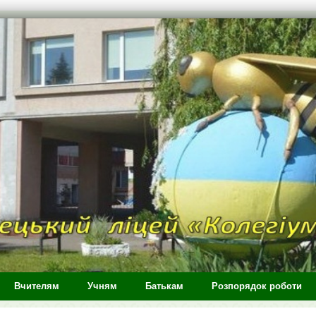
Вчителям
Учням
Батькам
Розпорядок роботи