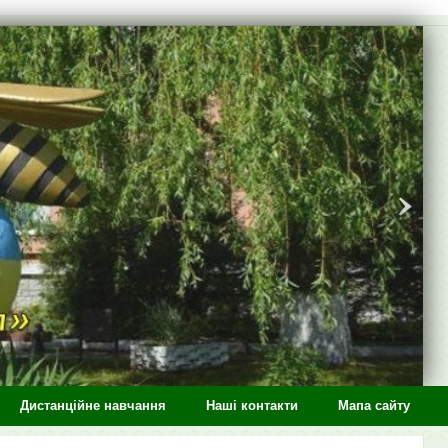
Дистанційне навчання
Наші контакти
Мапа сайту