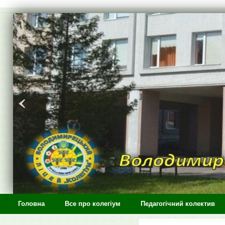
>
Головна
Все про колегіум
Педагогічний колектив