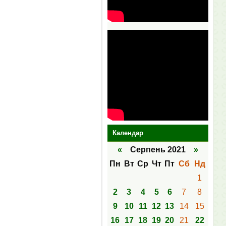
Календар
«
Серпень 2021
»
Пн
Вт
Ср
Чт
Пт
Сб
Нд
1
2
3
4
5
6
7
8
9
10
11
12
13
14
15
16
17
18
19
20
21
22