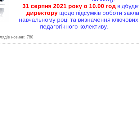
31 серпня 2021 року о 10.00 год
відбуде
директору
щодо підсумків роботи закла
навчальному році та визначення ключових
педагогічного колективу.
лядів новини: 780