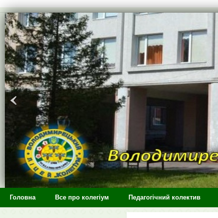
>
Головна
Все про колегіум
Педагогічний колектив