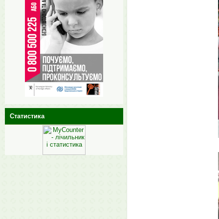
Статистика