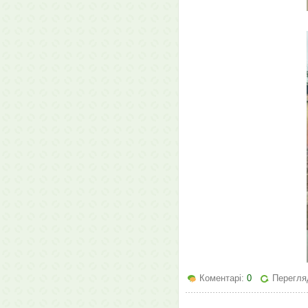
Коментарі:
0
Перегляд