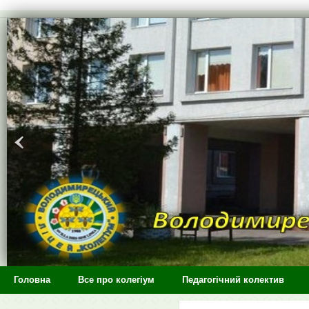
>
Головна
Все про колегіум
Педагогічний колектив