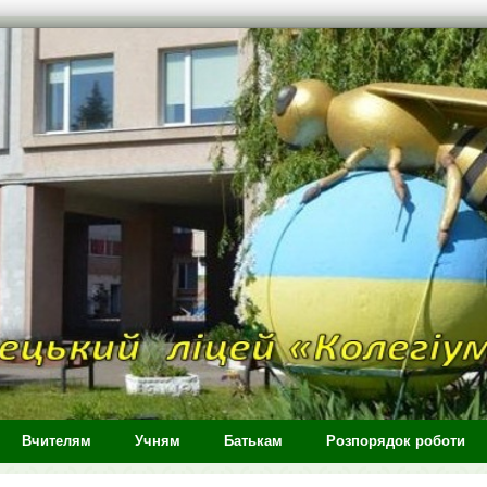
Вчителям
Учням
Батькам
Розпорядок роботи