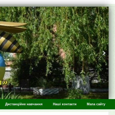
Дистанційне навчання
Наші контакти
Мапа сайту