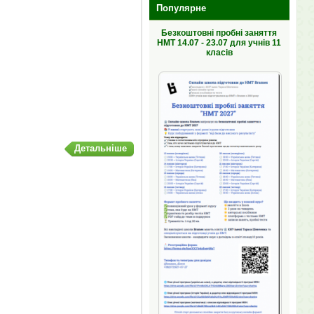
Популярне
Безкоштовні пробні заняття
НМТ 14.07 - 23.07 для учнів 11
класів
Детальніше