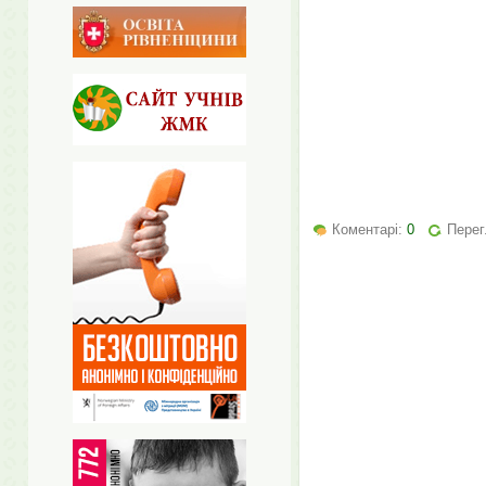
Коментарі:
0
Перег