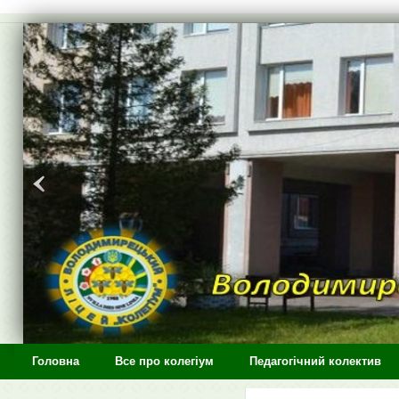
>
Головна
Все про колегіум
Педагогічний колектив