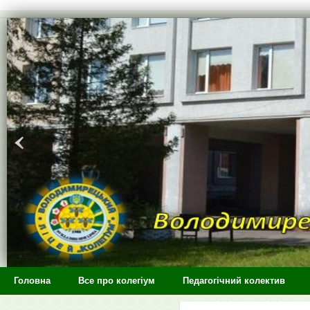
>
Головна
Все про колегіум
Педагогічний колектив