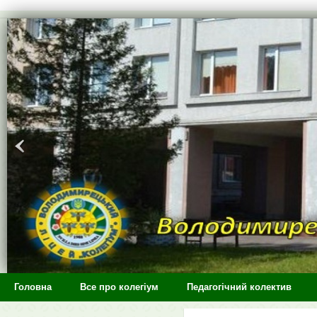
>
Головна
Все про колегіум
Педагогічний колектив