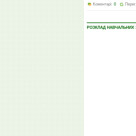
Коментарі:
0
Перег
РОЗКЛАД НАВЧАЛЬНИХ З