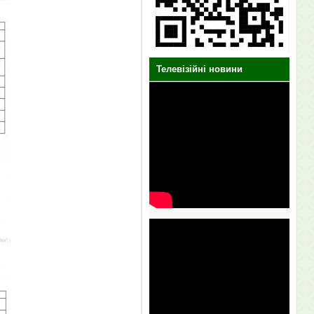
Телевізійні новини