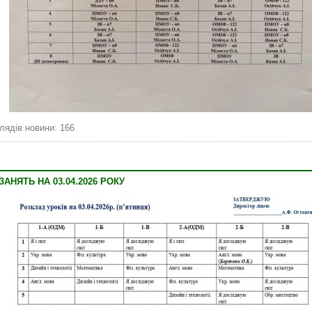
лядів новини: 166
АНЯТЬ НА 03.04.2026 РОКУ