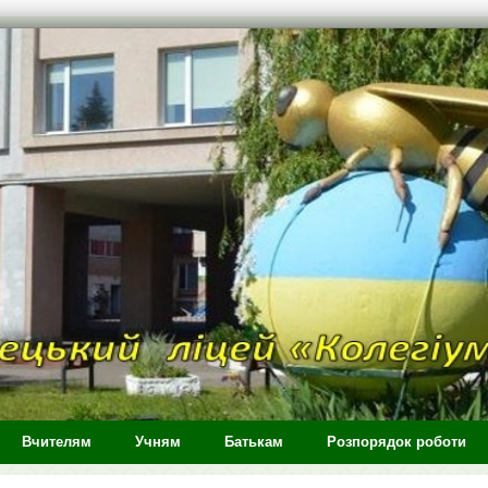
Вчителям
Учням
Батькам
Розпорядок роботи