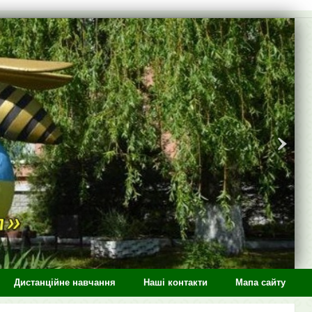
Дистанційне навчання
Наші контакти
Мапа сайту