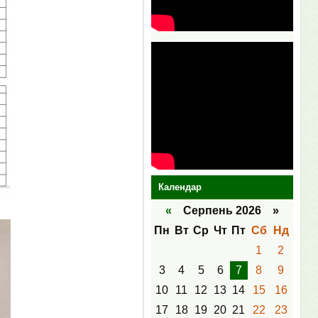
Календар
«
Серпень 2026 »
Пн
Вт
Ср
Чт
Пт
Сб
Нд
1
2
3
4
5
6
7
8
9
10
11
12
13
14
15
16
17
18
19
20
21
22
23