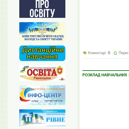
Коментарі:
0
Перег
РОЗКЛАД НАВЧАЛЬНИХ З