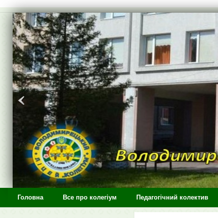
>
Головна
Все про колегіум
Педагогічний колектив