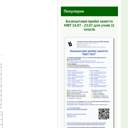
Популярне
Безкоштовні пробні заняття
НМТ 14.07 - 23.07 для учнів 11
класів