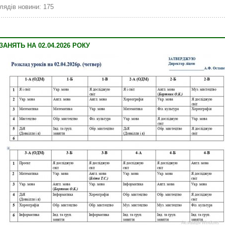
лядів новини: 175
АНЯТЬ НА 02.04.2026 РОКУ