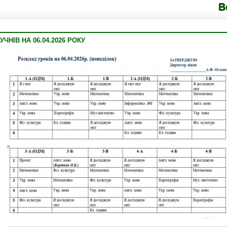
Володимире
ЧНІВ НА 06.04.2026 РОКУ