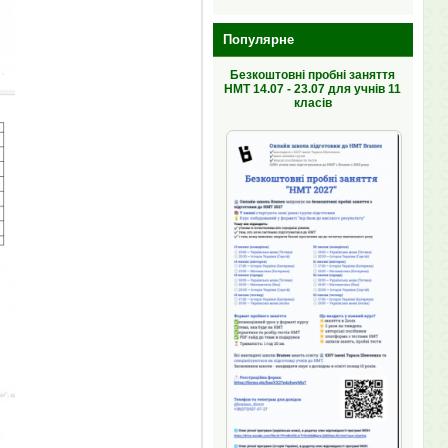
Популярне
Безкоштовні пробні заняття
НМТ 14.07 - 23.07 для учнів 11
класів