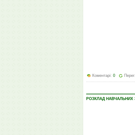
Коментарі:
0
Перег
РОЗКЛАД НАВЧАЛЬНИХ ЗА