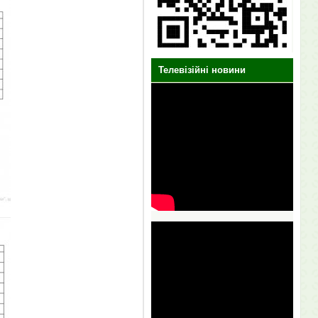
Телевізійні новини