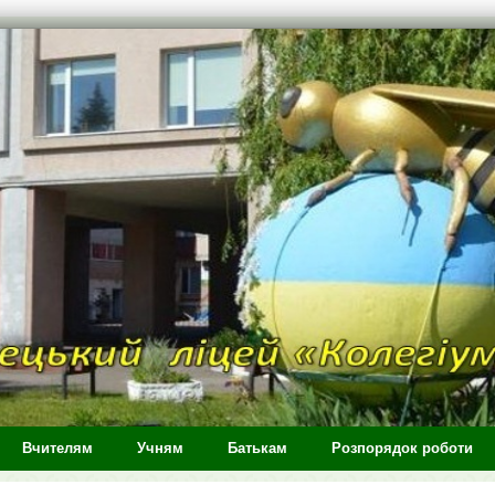
Вчителям
Учням
Батькам
Розпорядок роботи