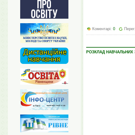
Коментарі:
0
Перег
РОЗКЛАД НАВЧАЛЬНИХ ЗА