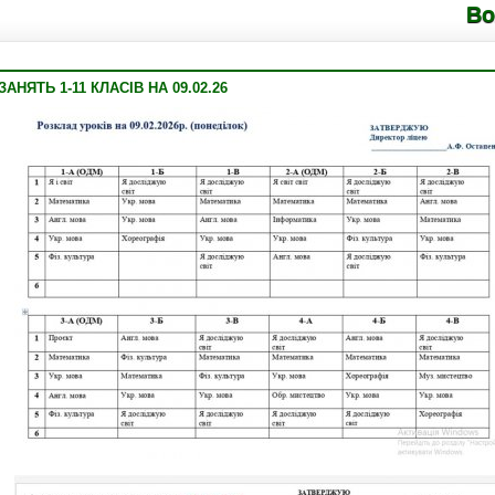
Володимирец
НЯТЬ 1-11 КЛАСІВ НА 09.02.26