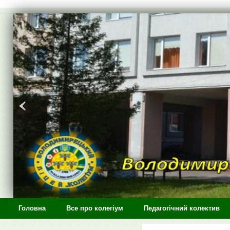
>
Головна
Все про колегіум
Педагогічний колектив