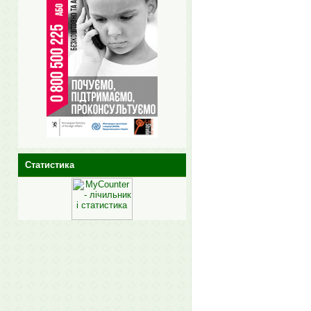
Статистика