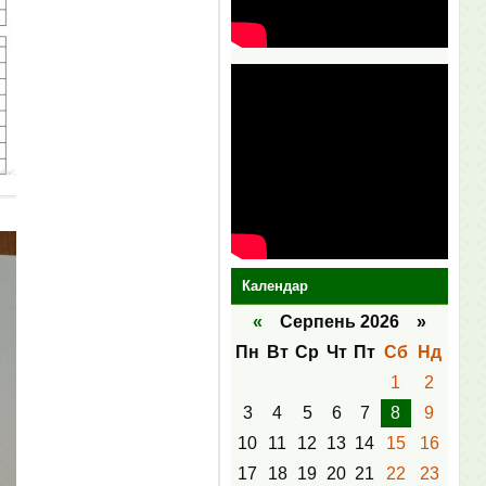
Календар
«
Серпень 2026 »
Пн
Вт
Ср
Чт
Пт
Сб
Нд
1
2
3
4
5
6
7
8
9
10
11
12
13
14
15
16
17
18
19
20
21
22
23