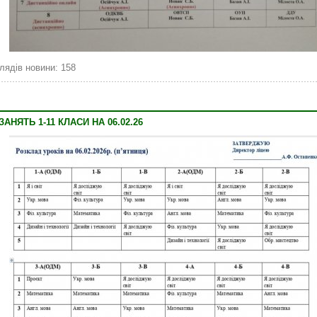
лядів новини: 158
НЯТЬ 1-11 КЛАСИ НА 06.02.26