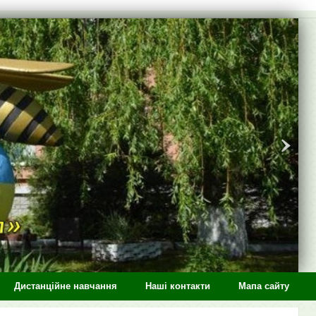
Дистанційне навчання
Наші контакти
Мапа сайту