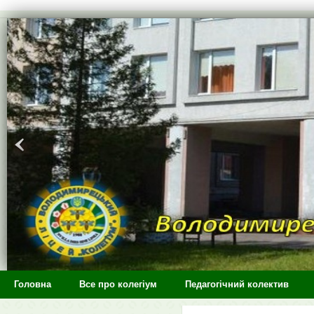
>
Головна
Все про колегіум
Педагогічний колектив