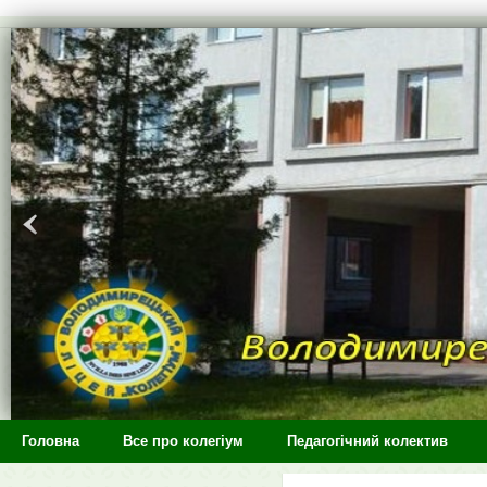
>
Головна
Все про колегіум
Педагогічний колектив