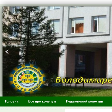
>
Головна
Все про колегіум
Педагогічний колектив