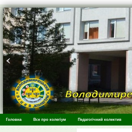
>
Головна
Все про колегіум
Педагогічний колектив