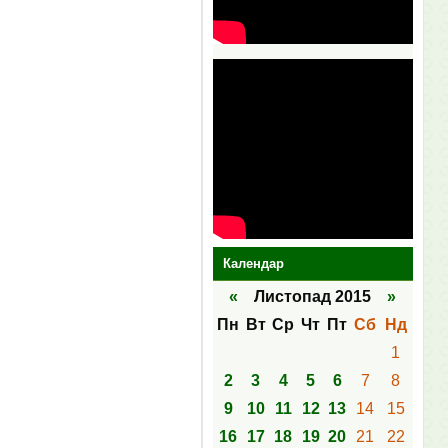
Календар
«
Листопад 2015
»
Пн
Вт
Ср
Чт
Пт
Сб
Нд
1
2
3
4
5
6
7
8
9
10
11
12
13
14
15
16
17
18
19
20
21
22