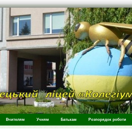
Вчителям
Учням
Батькам
Розпорядок роботи