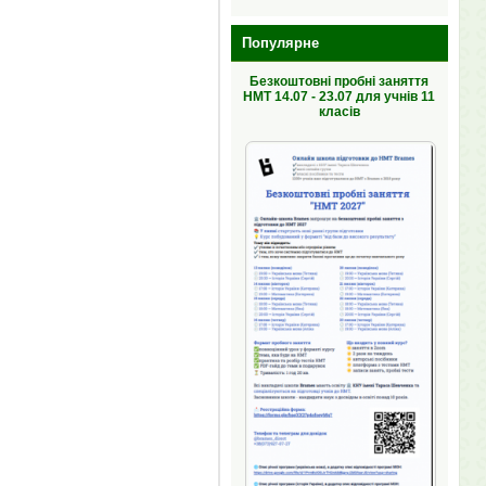
Популярне
Безкоштовні пробні заняття
НМТ 14.07 - 23.07 для учнів 11
класів