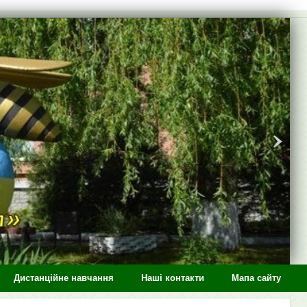
Дистанційне навчання
Наші контакти
Мапа сайту