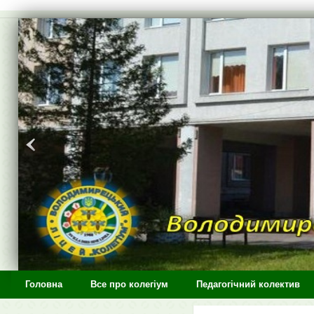
>
Головна
Все про колегіум
Педагогічний колектив