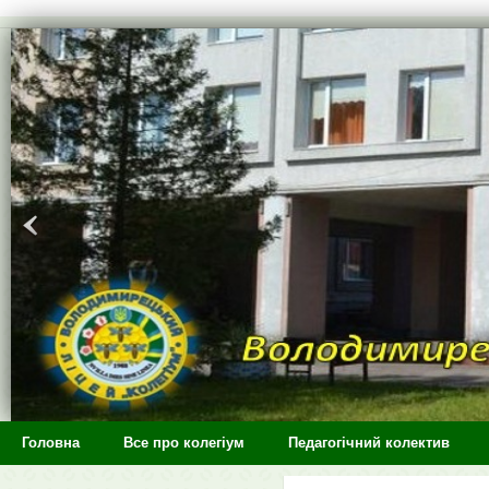
>
Головна
Все про колегіум
Педагогічний колектив