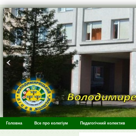
>
Головна
Все про колегіум
Педагогічний колектив