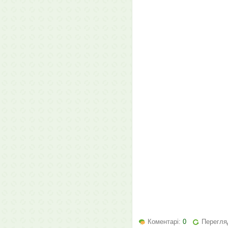
Коментарі:
0
Перегля