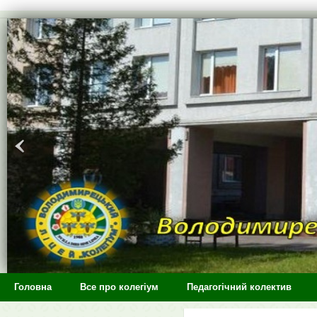
>
Головна
Все про колегіум
Педагогічний колектив