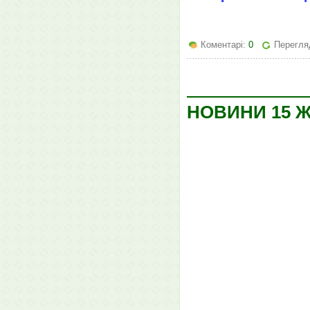
Коментарі:
0
Перегляд
НОВИНИ 15 Ж