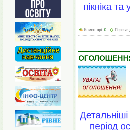
пікніка та
Коментарі:
0
Перегля
ОГОЛОШЕНН
Детальніші
період ос