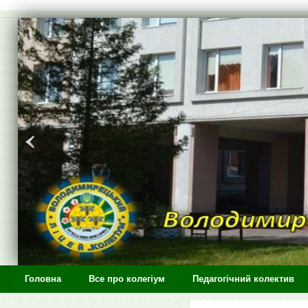
>
Головна
Все про колегіум
Педагогічний колектив