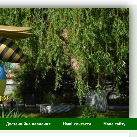
Дистанційне навчання
Наші контакти
Мапа сайту