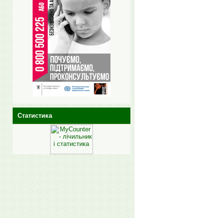
Статистика