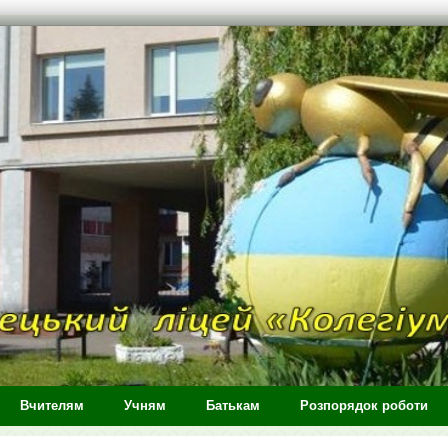
Вчителям
Учням
Батькам
Розпорядок роботи