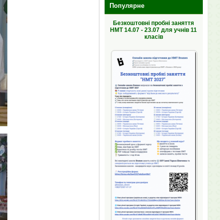
Популярне
Безкоштовні пробні заняття
НМТ 14.07 - 23.07 для учнів 11
класів