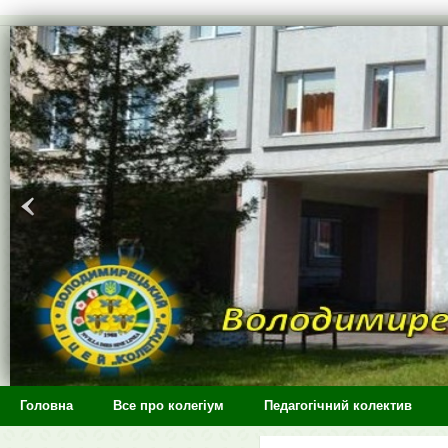
>
Головна
Все про колегіум
Педагогічний колектив