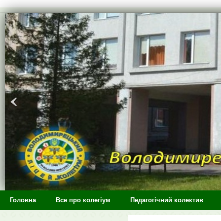
>
Головна
Все про колегіум
Педагогічний колектив