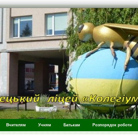
Вчителям
Учням
Батькам
Розпорядок роботи