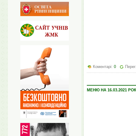
Коментарі:
0
Перег
МЕНЮ НА 16.03.2021 РО