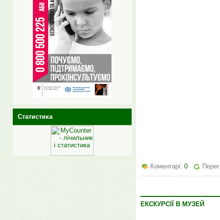
Статистика
Коментарі:
0
Перег
ЕКСКУРСІЇ В МУЗЕЙ