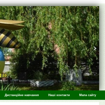
Дистанційне навчання
Наші контакти
Мапа сайту