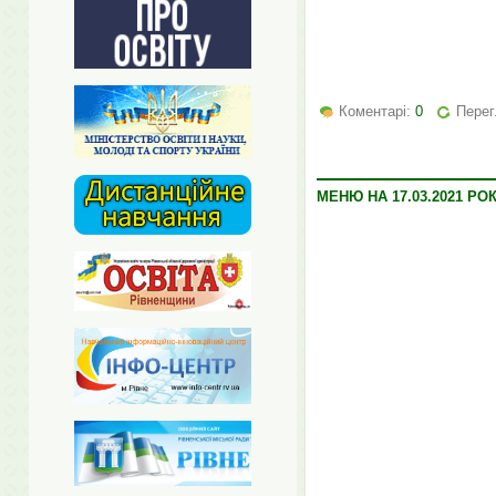
Коментарі:
0
Перег
МЕНЮ НА 17.03.2021 РО