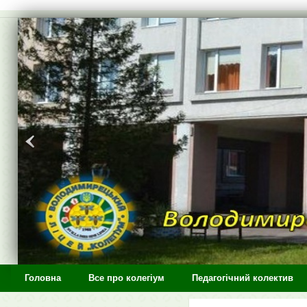
>
Головна
Все про колегіум
Педагогічний колектив