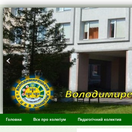
>
Головна
Все про колегіум
Педагогічний колектив