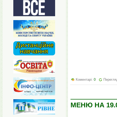
Коментарі:
0
Перегляд
МЕНЮ НА 19.