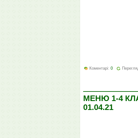
Коментарі:
0
Перегляд
МЕНЮ 1-4 КЛ
01.04.21