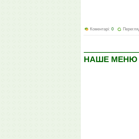
Коментарі:
0
Перегляд
НАШЕ МЕНЮ Н