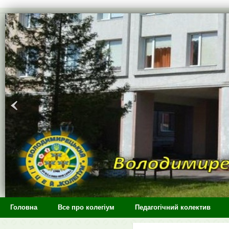
>
Головна
Все про колегіум
Педагогічний колектив