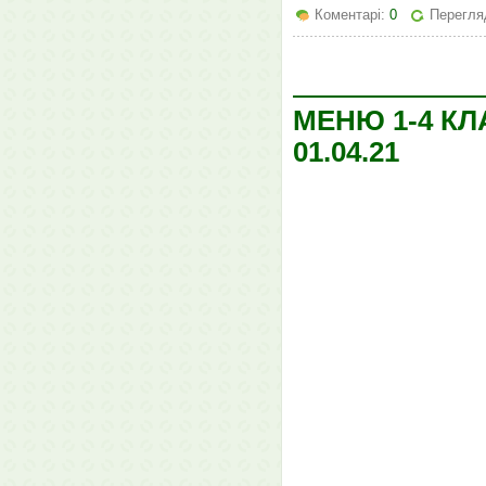
Коментарі:
0
Перегляд
МЕНЮ 1-4 КЛ
01.04.21