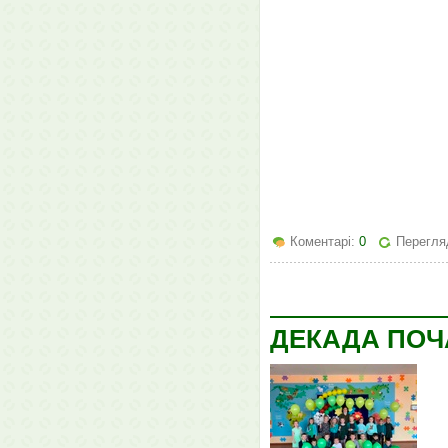
Коментарі:
0
Перегляд
ДЕКАДА ПОЧ