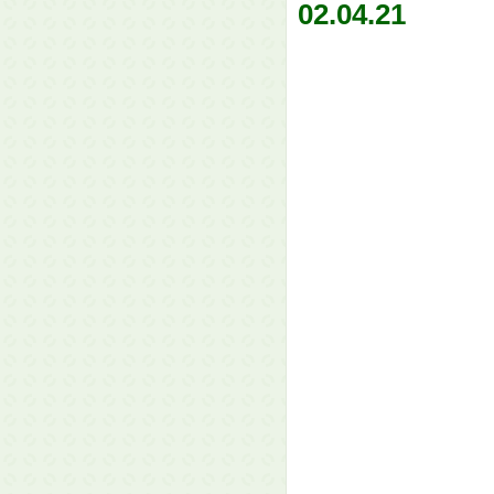
02.04.21