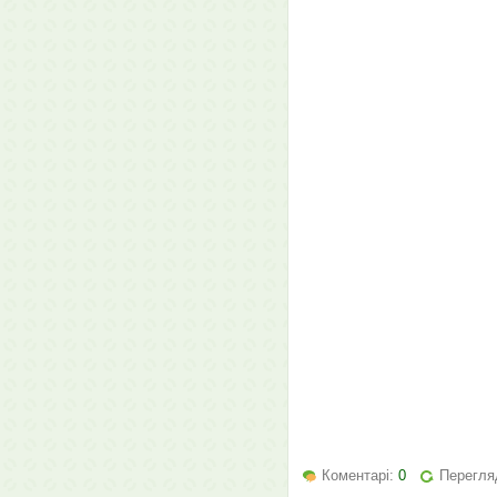
Коментарі:
0
Перегляд