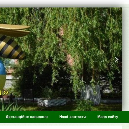
Дистанційне навчання
Наші контакти
Мапа сайту