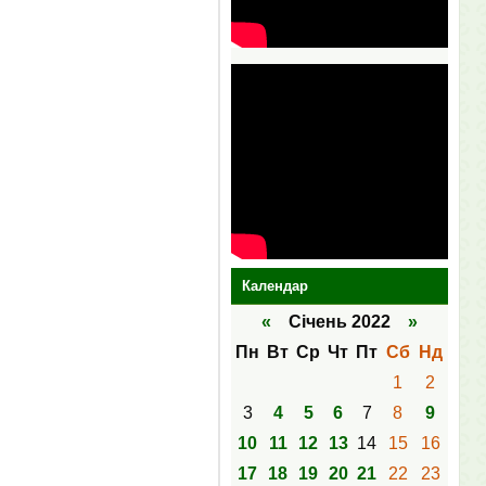
Календар
«
Січень 2022
»
Пн
Вт
Ср
Чт
Пт
Сб
Нд
1
2
3
4
5
6
7
8
9
10
11
12
13
14
15
16
17
18
19
20
21
22
23