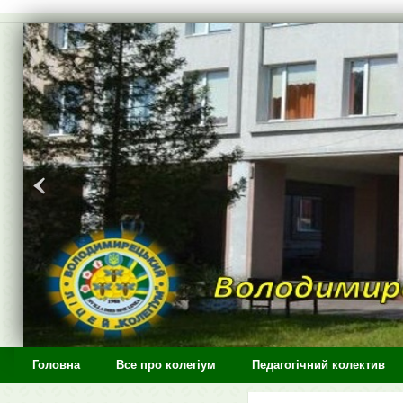
>
Головна
Все про колегіум
Педагогічний колектив