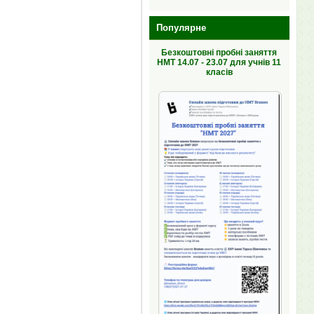
Популярне
Безкоштовні пробні заняття
НМТ 14.07 - 23.07 для учнів 11
класів