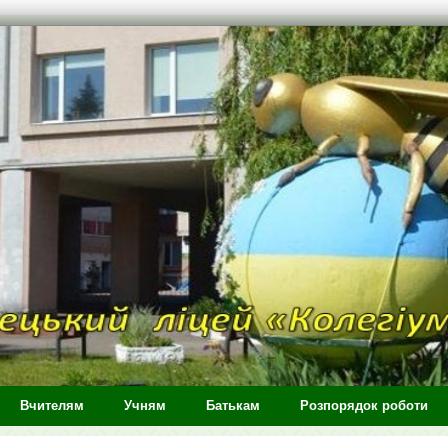
Вчителям
Учням
Батькам
Розпорядок роботи