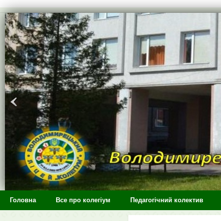
>
Головна
Все про колегіум
Педагогічний колектив