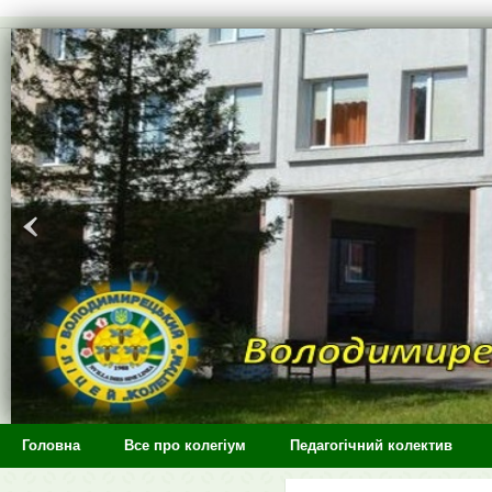
>
Головна
Все про колегіум
Педагогічний колектив