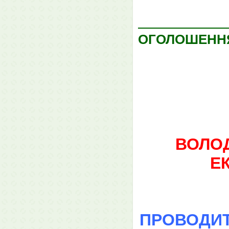
ОГОЛОШЕНН
ВОЛОД
Е
ПРОВОДИТ