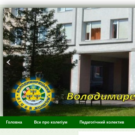
>
Головна
Все про колегіум
Педагогічний колектив