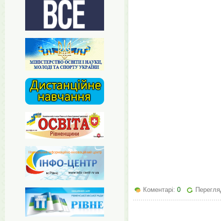
Коментарі:
0
Перегляд