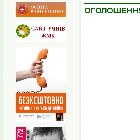
ОГОЛОШЕНН