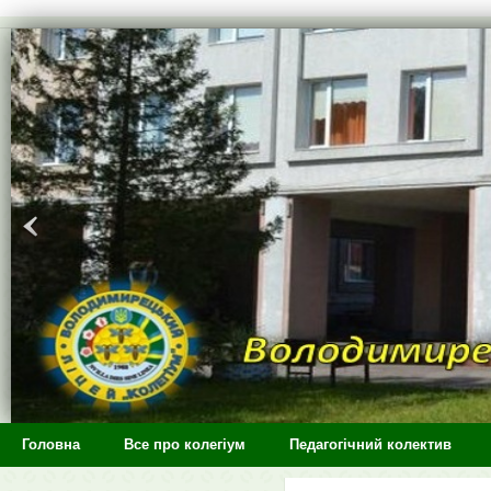
>
Головна
Все про колегіум
Педагогічний колектив