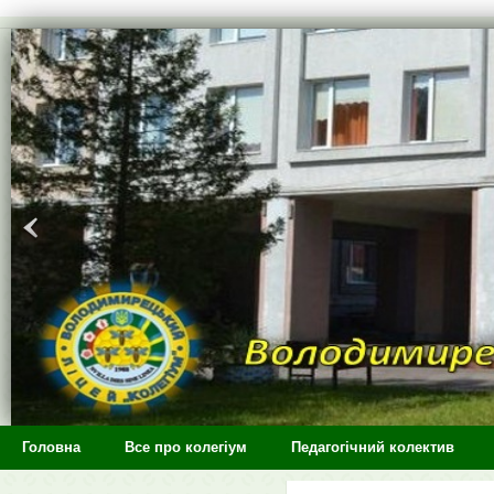
>
Головна
Все про колегіум
Педагогічний колектив