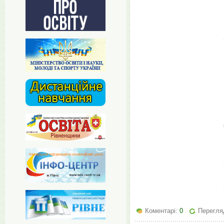
Коментарі:
0
Перегляд