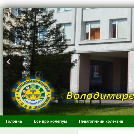
>
Головна
Все про колегіум
Педагогічний колектив